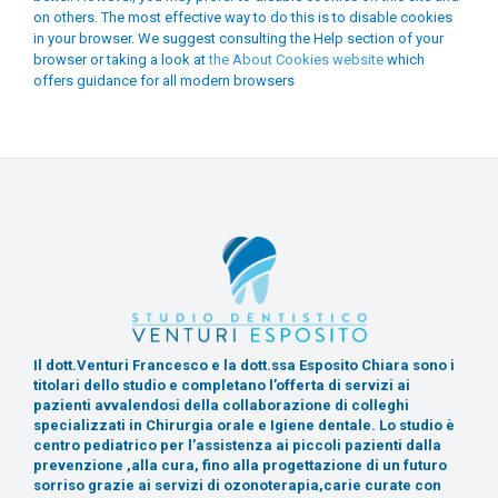
on others. The most effective way to do this is to disable cookies
in your browser. We suggest consulting the Help section of your
browser or taking a look at
the About Cookies website
which
offers guidance for all modern browsers
Il dott.Venturi Francesco e la dott.ssa Esposito Chiara sono i
titolari dello studio e completano l’offerta di servizi ai
pazienti avvalendosi della collaborazione di colleghi
specializzati in Chirurgia orale e Igiene dentale. Lo studio è
centro pediatrico per l’assistenza ai piccoli pazienti dalla
prevenzione ,alla cura, fino alla progettazione di un futuro
sorriso grazie ai servizi di ozonoterapia,carie curate con