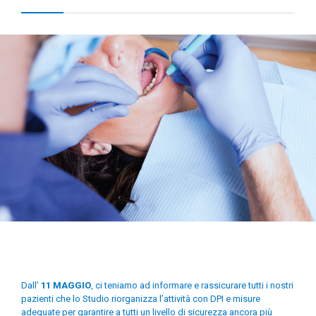
Dall’
11 MAGGIO
, ci teniamo ad informare e rassicurare tutti i nostri
pazienti che lo Studio riorganizza l’attività con DPI e misure
adeguate per garantire a tutti un livello di sicurezza ancora più