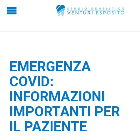

EMERGENZA
COVID:
INFORMAZIONI
IMPORTANTI PER
IL PAZIENTE