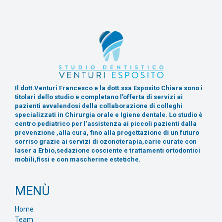
Il dott.Venturi Francesco e la dott.ssa Esposito Chiara sono i
titolari dello studio e completano l’offerta di servizi ai
pazienti avvalendosi della collaborazione di colleghi
specializzati in Chirurgia orale e Igiene dentale. Lo studio è
centro pediatrico per l’assistenza ai piccoli pazienti dalla
prevenzione ,alla cura, fino alla progettazione di un futuro
sorriso grazie ai servizi di ozonoterapia,carie curate con
laser a Erbio,sedazione cosciente e trattamenti ortodontici
mobili,fissi e con mascherine estetiche.
MENÙ
Home
Team