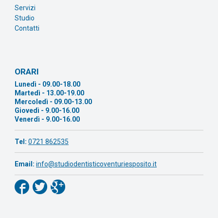
Servizi
Studio
Contatti
ORARI
Lunedì - 09.00-18.00
Martedì - 13.00-19.00
Mercoledì - 09.00-13.00
Giovedì - 9.00-16.00
Venerdì - 9.00-16.00
Tel:
0721 862535
Email:
info@studiodentisticoventuriesposito.it


